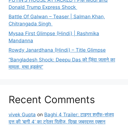
Donald Trump Express Shock
Battle Of Galwan – Teaser | Salman Khan,
Chitrangada Singh
Mysaa First Glimpse (Hindi) | Rashmika
Mandanna
Rowdy Janardhana (Hindi) – Title Glimpse
“Bangladesh Shock: Deepu Das को ज़िंदा जलाने का
मामला, मचा हड़कंप”
Recent Comments
vivek Gupta
on
Baghi 4 Trailer: टाइगर श्रॉफ-संजय
दत्त की ‘बागी 4’ का ट्रेलर रिलीज, दिखा जबरदस्त एक्शन