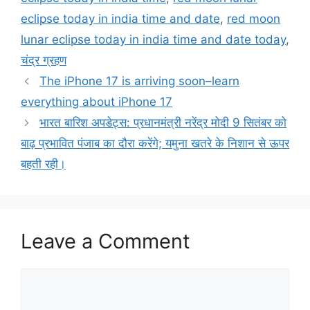
eclipse today in india time and date
,
red moon
lunar eclipse today in india time and date today
,
चंद्र ग्रहण
The iPhone 17 is arriving soon–learn
everything about iPhone 17
भारत बारिश अपडेट्स: प्रधानमंत्री नरेंद्र मोदी 9 सितंबर को
बाढ़ प्रभावित पंजाब का दौरा करेंगे; यमुना खतरे के निशान से ऊपर
बहती रही।
Leave a Comment
Comment