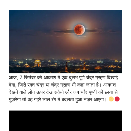
आज, 7 सितंबर को आकाश में एक दुर्लभ पूर्ण चंद्र ग्रहण दिखाई
देगा, जिसे रक्त चंद्र या चंद्र ग्रहण भी कहा जाता है। आकाश
देखने वाले लोग ऊपर देख सकेंगे और जब चाँद पृथ्वी की छाया से
गुज़रेगा तो वह गहरे लाल रंग में बदलता हुआ नज़र आएगा।