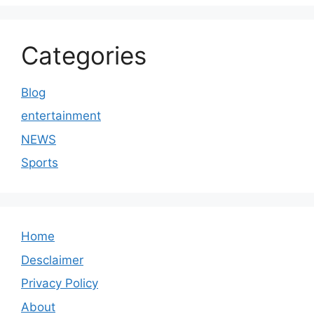
Categories
Blog
entertainment
NEWS
Sports
Home
Desclaimer
Privacy Policy
About