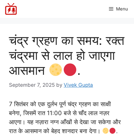
Skip
Menu
to
content
चंद्र ग्रहण का समय: रक्त
चंद्रमा से लाल हो जाएगा
आसमान
.
September 7, 2025
by
Vivek Gupta
7 सितंबर को एक दुर्लभ पूर्ण चंद्र ग्रहण का साक्षी
बनेगा, जिसमें रात 11:00 बजे से चाँद लाल नज़र
आएगा। यह नज़ारा नग्न आँखों से देखा जा सकेगा और
रात के आसमान को बेहद शानदार बना देगा।
.