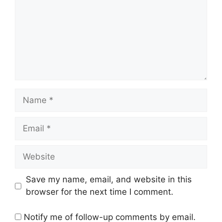
Name
Email
Website
Save my name, email, and website in this
browser for the next time I comment.
Notify me of follow-up comments by email.