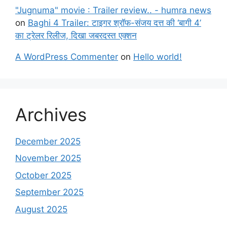
"Jugnuma" movie : Trailer review.. - humra news
on
Baghi 4 Trailer: टाइगर श्रॉफ-संजय दत्त की ‘बागी 4’
का ट्रेलर रिलीज, दिखा जबरदस्त एक्शन
A WordPress Commenter
on
Hello world!
Archives
December 2025
November 2025
October 2025
September 2025
August 2025