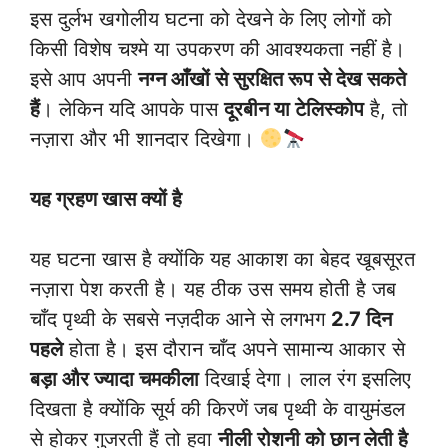
इस दुर्लभ खगोलीय घटना को देखने के लिए लोगों को
किसी विशेष चश्मे या उपकरण की आवश्यकता नहीं है।
इसे आप अपनी
नग्न आँखों से सुरक्षित रूप से देख सकते
हैं
। लेकिन यदि आपके पास
दूरबीन या टेलिस्कोप
है, तो
नज़ारा और भी शानदार दिखेगा।
यह ग्रहण खास क्यों है
यह घटना खास है क्योंकि यह आकाश का बेहद खूबसूरत
नज़ारा पेश करती है। यह ठीक उस समय होती है जब
चाँद पृथ्वी के सबसे नज़दीक आने से लगभग
2.7 दिन
पहले
होता है। इस दौरान चाँद अपने सामान्य आकार से
बड़ा और ज्यादा चमकीला
दिखाई देगा। लाल रंग इसलिए
दिखता है क्योंकि सूर्य की किरणें जब पृथ्वी के वायुमंडल
से होकर गुजरती हैं तो हवा
नीली रोशनी को छान लेती है