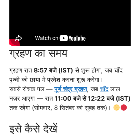
ग्रहण का समय
ग्रहण रात
8:57 बजे (IST)
से शुरू होगा, जब चाँद
पृथ्वी की छाया में प्रवेश करना शुरू करेगा।
सबसे रोचक पल —
पूर्ण चंद्र ग्रहण
, जब
चाँद
लाल
नज़र आएगा — रात
11:00 बजे से 12:22 बजे (IST)
तक रहेगा (सोमवार, 8 सितंबर की सुबह तक)।
इसे कैसे देखें