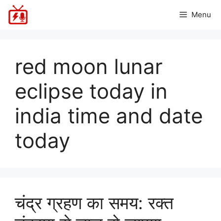
Skip
Menu
to
content
red moon lunar
eclipse today in
india time and date
today
चंद्र ग्रहण का समय: रक्त