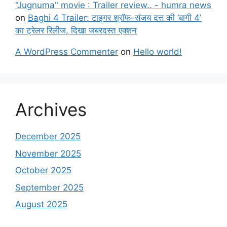
"Jugnuma" movie : Trailer review.. - humra news
on
Baghi 4 Trailer: टाइगर श्रॉफ-संजय दत्त की ‘बागी 4’
का ट्रेलर रिलीज, दिखा जबरदस्त एक्शन
A WordPress Commenter
on
Hello world!
Archives
December 2025
November 2025
October 2025
September 2025
August 2025