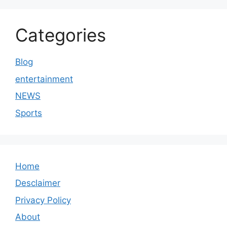
Categories
Blog
entertainment
NEWS
Sports
Home
Desclaimer
Privacy Policy
About