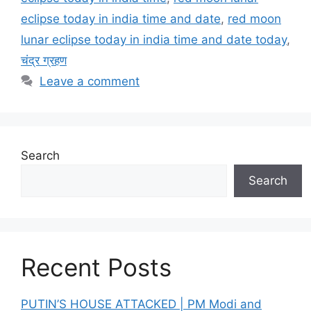
eclipse today in india time and date
,
red moon
lunar eclipse today in india time and date today
,
चंद्र ग्रहण
Leave a comment
Search
Search
Recent Posts
PUTIN’S HOUSE ATTACKED | PM Modi and