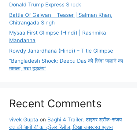
Donald Trump Express Shock
Battle Of Galwan – Teaser | Salman Khan,
Chitrangada Singh
Mysaa First Glimpse (Hindi) | Rashmika
Mandanna
Rowdy Janardhana (Hindi) – Title Glimpse
“Bangladesh Shock: Deepu Das को ज़िंदा जलाने का
मामला, मचा हड़कंप”
Recent Comments
vivek Gupta
on
Baghi 4 Trailer: टाइगर श्रॉफ-संजय
दत्त की ‘बागी 4’ का ट्रेलर रिलीज, दिखा जबरदस्त एक्शन