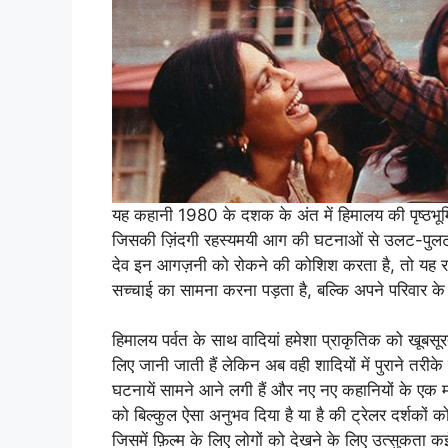
यह कहानी 1980 के दशक के अंत में हिमालय की पृष्ठभ
जिसकी ज़िंदगी रहस्यमयी आग की घटनाओं से उलट-पुलट 
देव इन आगज़नी को रोकने की कोशिश करता है, तो यह रह
सच्चाई का सामना करना पड़ता है, बल्कि अपने परिवार के 
हिमालय पर्वत के साथ वादियां हमेशा प्राकृतिक को खूबसूर
लिए जानी जाती हैं लेकिन अब वही शादियों में पुराने तर
घटनायें सामने आने लगी हैं और नए नए कहानियों के एक मोड़ ल
को बिल्कुल ऐसा अनुभव दिया है या है की ट्रेलर दर्श
जिसमें फ़िल्म के लिए लोगों को देखने के लिए उत्सुकता कई 