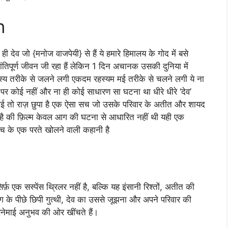
n
 देव जो {मनोज वाजपेयी} से हैं ये हमारे हिमालय के गोद में बसे
तिपूर्ण जीवन जी रहा हैं लेकिन 1 दिन अचानक उसकी दुनिया में
हस्य तरीके से जलने लगी एकदम रहस्यम मई तरीके से चलने लगी ये ना
 पर कोई नहीं और ना ही कोई साधारण सा घटना था धीरे धीरे ‘देव’
ई तो राज़ छुपा है एक ऐसा सच जो उसके परिवार के अतीत और शायद
फ है की फ़िल्म केवल आग की घटना से आधारित नहीं थी यही एक
 सच के एक परते खोलने वाली कहानी है
्फ़ एक सस्पेंस थ्रिलर नहीं है, बल्कि यह इंसानी रिश्तों, अतीत की
 के पीछे छिपी गुत्थी, देव का उससे जूझना और अपने परिवार की
नेमाई अनुभव की ओर खींचते हैं।