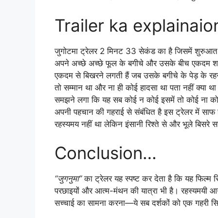
Trailer ka explainaio
जुगोटमा ट्रेलर 2 मिनट 33 सेकंड का है जिसमें शुरुआत ही
अपने अच्छे अच्छे फूल के बगीचे और उसके बीच एकदम शां
एकदम से बिखरने लगती हैं जब उसके बगीचे के पेड़ के र
तो सम्मान था और ना ही कोई हादसा था पता नहीं क्या था
समझने लगा कि यह सब कोई न कोई इसमें तो कोई ना को
अपनी पहचान की गहराई से संबंधित है इस ट्रेलर में सा
रहस्यमय नहीं था लेकिन इंसानी रिश्ते से और भूले बिसरे
Conclusion…
“जुगनुमा”
का ट्रेलर यह स्पष्ट कर देता है कि यह फिल्म सिर
परछाइयों और आत्म-मंथन की यात्रा भी है। रहस्यमयी आग
सच्चाई का सामना करना—ये सब दर्शकों को एक गहरी सि