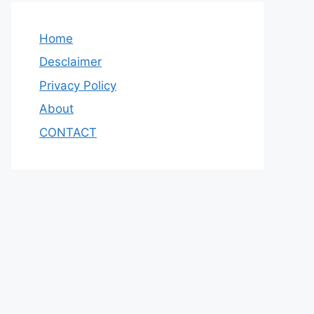
Home
Desclaimer
Privacy Policy
About
CONTACT