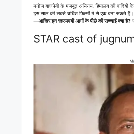
मनोज बाजपेयी के मजबूत अभिनय, हिमालय की वादियों क
इस साल की सबसे चर्चित फिल्मों में से एक बना सकते हैं।
—
आखिर इन रहस्यमयी आगों के पीछे की सच्चाई क्या है?
ज
STAR cast of jugnu
Ma