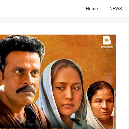
Home
NEWS