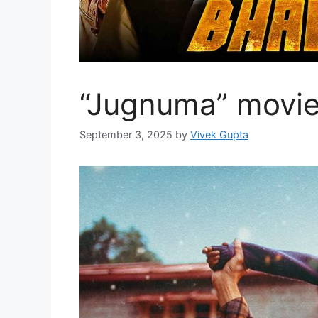
“Jugnuma” movie :
September 3, 2025
by
Vivek Gupta