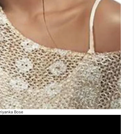
riyanka Bose