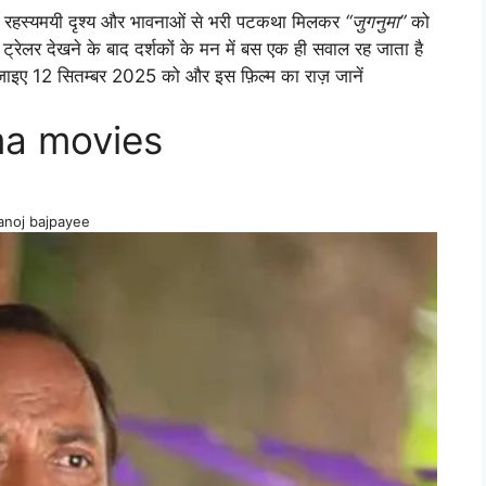
े रहस्यमयी दृश्य और भावनाओं से भरी पटकथा मिलकर
“जुगनुमा”
को
 ट्रेलर देखने के बाद दर्शकों के मन में बस एक ही सवाल रह जाता है
ाइए 12 सितम्बर 2025 को और इस फ़िल्म का राज़ जानें
ma movies
noj bajpayee