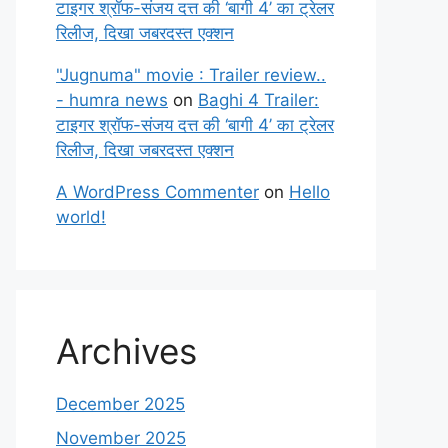
टाइगर श्रॉफ-संजय दत्त की ‘बागी 4’ का ट्रेलर
रिलीज, दिखा जबरदस्त एक्शन
"Jugnuma" movie : Trailer review..
- humra news
on
Baghi 4 Trailer:
टाइगर श्रॉफ-संजय दत्त की ‘बागी 4’ का ट्रेलर
रिलीज, दिखा जबरदस्त एक्शन
A WordPress Commenter
on
Hello
world!
Archives
December 2025
November 2025