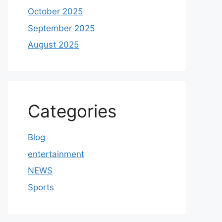
October 2025
September 2025
August 2025
Categories
Blog
entertainment
NEWS
Sports