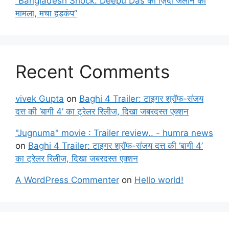
“Bangladesh Shock: Deepu Das को ज़िंदा जलाने का
मामला, मचा हड़कंप”
Recent Comments
vivek Gupta
on
Baghi 4 Trailer: टाइगर श्रॉफ-संजय
दत्त की ‘बागी 4’ का ट्रेलर रिलीज, दिखा जबरदस्त एक्शन
"Jugnuma" movie : Trailer review.. - humra news
on
Baghi 4 Trailer: टाइगर श्रॉफ-संजय दत्त की ‘बागी 4’
का ट्रेलर रिलीज, दिखा जबरदस्त एक्शन
A WordPress Commenter
on
Hello world!