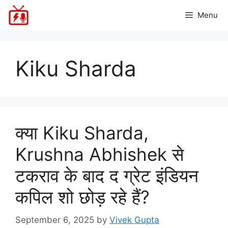
Skip
Menu
to
content
Kiku Sharda
क्या Kiku Sharda,
Krushna Abhishek से
टकराव के बाद द ग्रेट इंडियन
कपिल शो छोड़ रहे हैं?
September 6, 2025
by
Vivek Gupta