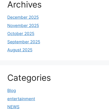
Archives
December 2025
November 2025
October 2025
September 2025
August 2025
Categories
Blog
entertainment
NEWS