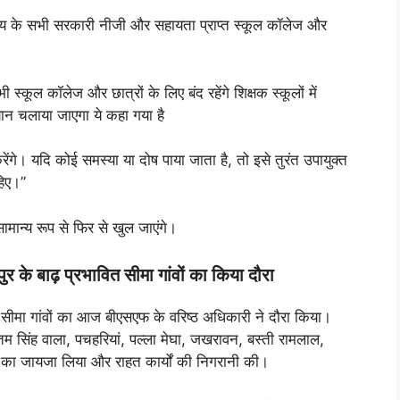
ाज्य के सभी सरकारी नीजी और सहायता प्राप्त स्कूल कॉलेज और
 स्कूल कॉलेज और छात्रों के लिए बंद रहेंगे शिक्षक स्कूलों में
ान चलाया जाएगा ये कहा गया है
करेंगे। यदि कोई समस्या या दोष पाया जाता है, तो इसे तुरंत उपायुक्त
हिए।”
ामान्य रूप से फिर से खुल जाएंगे।
 के बाढ़ प्रभावित सीमा गांवों का किया दौरा
े सीमा गांवों का आज बीएसएफ के वरिष्ठ अधिकारी ने दौरा किया।
तम सिंह वाला, पचहरियां, पल्ला मेघा, जखरावन, बस्ती रामलाल,
 का जायजा लिया और राहत कार्यों की निगरानी की।