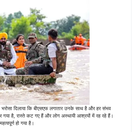
 और भरोसा दिलाया कि बीएसएफ लगातार उनके साथ है और हर संभव
 गया है, रास्ते कट गए हैं और लोग अस्थायी आश्रयों में रह रहे हैं।
त्वपूर्ण हो गया है।