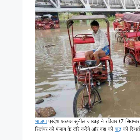
भाजपा
प्रदेश अध्यक्ष सुनील जाखड़ ने रविवार (7 सितम्बर
सितंबर को पंजाब के दौरे करेंगे और वहा की
बाढ़
की स्थिती