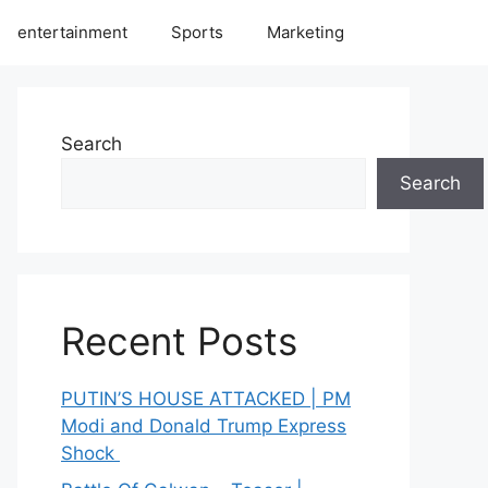
entertainment
Sports
Marketing
Search
Search
Recent Posts
PUTIN’S HOUSE ATTACKED | PM
Modi and Donald Trump Express
Shock