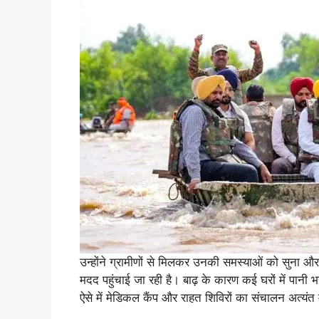
उन्होंने ग्रामीणों से मिलकर उनकी समस्याओं को सुना
मदद पहुंचाई जा रही है। बाढ़ के कारण कई घरों में पानी भर
ऐसे में मेडिकल कैंप और राहत शिविरों का संचालन अत्यंत मह