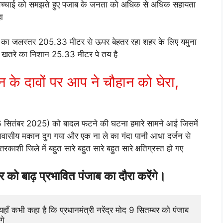
 सच्चाई को समझते हुए पजाब के जनता को अधिक से अधिक सहायता
ा
ी का जलस्तर 205.33 मीटर से ऊपर बेहतर रहा शहर के लिए यमुना
कि खतरे का निशान 25.33 मीटर पे तय है
नन के दावों पर आप ने चौहान को घेरा,
ार (6 सितंबर 2025) को बादल फटने की घटना हमारे सामने आई जिसमें
क आवासीय मकान दुग गया और एक ना ले का गंदा पानी आधा दर्जन से
रकाशी जिले में बहुत सारे बहुत सारे बहुत सारे क्षतिग्रस्त हो गए
बर को बाढ़ प्रभावित पंजाब का दौरा करेंगे।
गे 