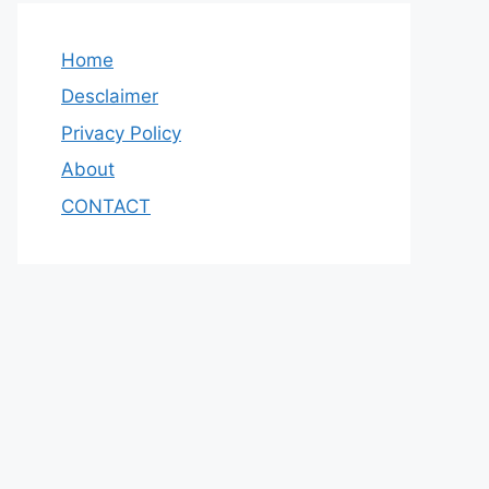
Home
Desclaimer
Privacy Policy
About
CONTACT