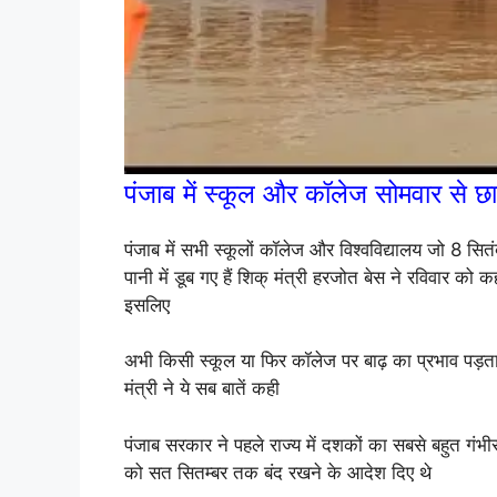
पंजाब में स्कूल और कॉलेज सोमवार से छात
पंजाब में सभी स्कूलों कॉलेज और विश्वविद्यालय जो 8 सितंब
पानी में डूब गए हैं शिक् मंत्री हरजोत बेस ने रविवार को 
इसलिए
अभी किसी स्कूल या फिर कॉलेज पर बाढ़ का प्रभाव पड़ता ह
मंत्री ने ये सब बातें कही
पंजाब सरकार ने पहले राज्य में दशकों का सबसे बहुत गंभीर 
को सत सितम्बर तक बंद रखने के आदेश दिए थे