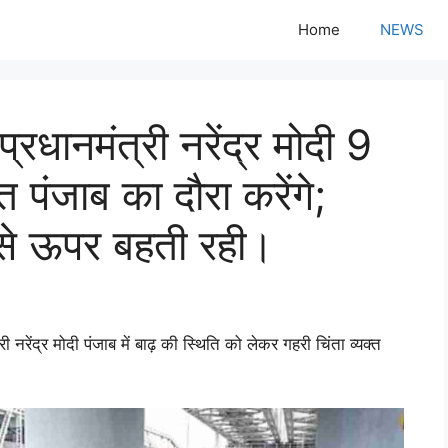
Home
NEWS
रधानमंत्री नरेंद्र मोदी 9
त पंजाब का दौरा करेंगे;
 से ऊपर बहती रही।
 नरेंद्र मोदी पंजाब में बाढ़ की स्थिति को लेकर गहरी चिंता व्यक्त