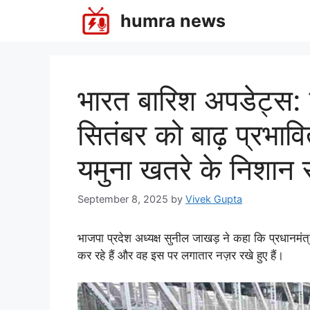
Skip
humra news
to
content
भारत बारिश अपडेट्स: प्
सितंबर को बाढ़ प्रभावि
यमुना खतरे के निशान
September 8, 2025
by
Vivek Gupta
भाजपा प्रदेश अध्यक्ष सुनील जाखड़ ने कहा कि प्रधानमंत्री
कर रहे हैं और वह इस पर लगातार नज़र रखे हुए हैं।