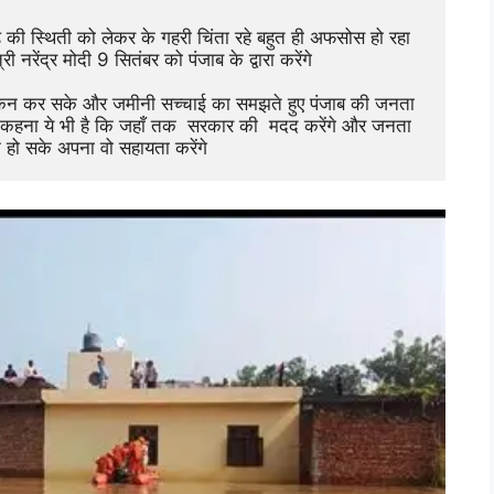
ढ़ की स्थिती को लेकर के गहरी चिंता रहे बहुत ही अफसोस हो रहा 
री नरेंद्र मोदी 9 सितंबर को पंजाब के द्वारा करेंगे
ना ये भी है कि जहाँ तक  सरकार की  मदद करेंगे और जनता 
 हो सके अपना वो सहायता करेंगे