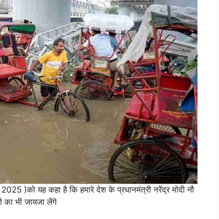
 2025 )को यह कहा है कि हमारे देश के प्रधानमंत्री नरेंद्र मोदी नौ
 का भी जायजा लेंगे