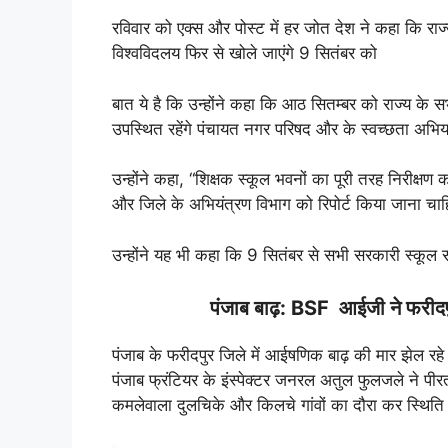
रविवार को एक्स और पोस्ट में हर जोत देश ने कहा कि र
विश्वविदलय फिर से खोले जाएंगे 9 सितंबर को
बात ये है कि उन्होंने कहा कि आठ सितम्बर को राज्य के सभी
उपस्थित रहेंगे पंचायत नगर परिषद और के स्वच्छता अभिय
उन्होंने कहा, “शिक्षक स्कूल भवनों का पूरी तरह निरीक्षण 
और जिले के अभियंत्रण विभाग को रिपोर्ट किया जाना चा
उन्होंने यह भी कहा कि 9 सितंबर से सभी सरकारी स्कूल स
पंजाब बाढ़: BSF आईजी ने फरीदपुर
पंजाब के फरीदपुर जिले में आईषणिक बाढ़ की मार झेल रह
पंजाब फ्रंटियर के इंस्पेक्टर जनरल अतुल फुलजले ने पीर
कमलेवाला दुलचिके और किलचे गांवों का दौरा कर स्थिति