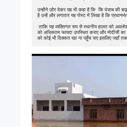
उन्होंने ज़ोर देकर यह भी कहा है कि  कि पंजाब की बा
है उन्हें और लगातार यह पोस्ट में लिखा है कि प्रधानमंत्
 ताकि यह व्यक्तिगत रूप से स्थानीय हालत को अवलोकन कर सके और जमीनी सच्चाई का समझते हुए पंजाब की जनता 
को अधिकतम फायदा उपस्थित कराए और मोदीजी का कह
को कोई भी दिक्कत रहा ना पहुँच पाए इसलिए जहाँ तक