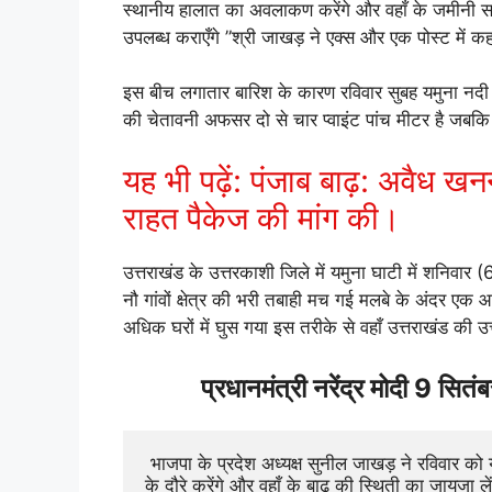
स्थानीय हालात का अवलाकण करेंगे और वहाँ के जमीनी
उपलब्ध कराएँगे ”श्री जाखड़ ने एक्स और एक पोस्ट में कह
इस बीच लगातार बारिश के कारण रविवार सुबह यमुना नद
की चेतावनी अफसर दो से चार प्वाइंट पांच मीटर है जब
यह भी पढ़ें: पंजाब बाढ़: अवैध ख
राहत पैकेज की मांग की।
उत्तराखंड के उत्तरकाशी जिले में यमुना घाटी में शनिव
नौ गांवों क्षेत्र की भरी तबाही मच गई मलबे के अंदर ए
अधिक घरों में घुस गया इस तरीके से वहाँ उत्तराखंड की उत्त
प्रधानमंत्री नरेंद्र मोदी 9 सितं
 भाजपा के प्रदेश अध्यक्ष सुनील जाखड़ ने रविवार को यहाँ कभी कहा है कि प्रधानमंत्री नरेंद्र मोद 9 सितम्बर को पंजाब 
के दौरे करेंगे और वहाँ के बाढ़ की स्थिती का जायजा लें