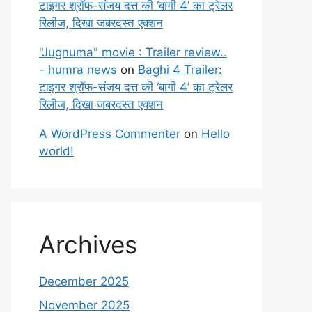
टाइगर श्रॉफ-संजय दत्त की ‘बागी 4’ का ट्रेलर
रिलीज, दिखा जबरदस्त एक्शन
"Jugnuma" movie : Trailer review..
- humra news
on
Baghi 4 Trailer:
टाइगर श्रॉफ-संजय दत्त की ‘बागी 4’ का ट्रेलर
रिलीज, दिखा जबरदस्त एक्शन
A WordPress Commenter
on
Hello
world!
Archives
December 2025
November 2025