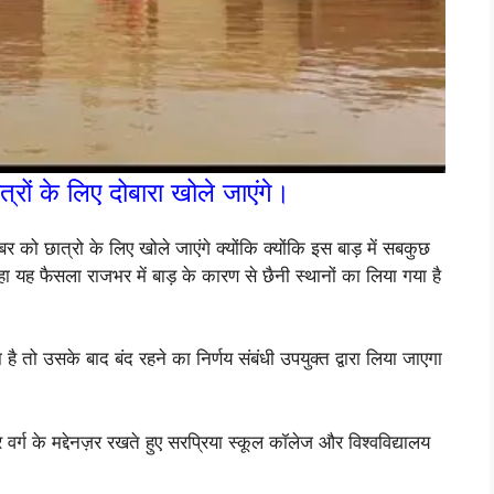
्रों के लिए दोबारा खोले जाएंगे।
र को छात्रो के लिए खोले जाएंगे क्योंकि क्योंकि इस बाड़ में सबकुछ
कहा यह फैसला राजभर में बाड़ के कारण से छैनी स्थानों का लिया गया है
ै तो उसके बाद बंद रहने का निर्णय संबंधी उपयुक्त द्वारा लिया जाएगा
वर्ग के मद्देनज़र रखते हुए सरप्रिया स्कूल कॉलेज और विश्वविद्यालय