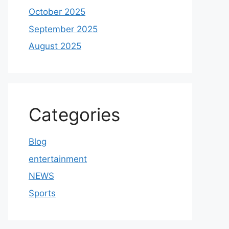
October 2025
September 2025
August 2025
Categories
Blog
entertainment
NEWS
Sports